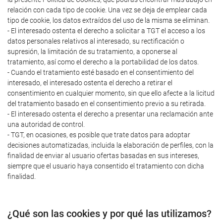
relación con cada tipo de cookie. Una vez se deja de emplear cada
tipo de cookie, los datos extraídos del uso de la misma se eliminan.
- El interesado ostenta el derecho a solicitar a TGT el acceso a los
datos personales relativos al interesado, su rectificación o
supresión, la limitación de su tratamiento, a oponerse al
tratamiento, así como el derecho a la portabilidad de los datos.
- Cuando el tratamiento esté basado en el consentimiento del
interesado, el interesado ostenta el derecho a retirar el
consentimiento en cualquier momento, sin que ello afecte a la licitud
del tratamiento basado en el consentimiento previo a su retirada.
- El interesado ostenta el derecho a presentar una reclamación ante
una autoridad de control.
- TGT, en ocasiones, es posible que trate datos para adoptar
decisiones automatizadas, incluida la elaboración de perfiles, con la
finalidad de enviar al usuario ofertas basadas en sus intereses,
siempre que el usuario haya consentido el tratamiento con dicha
finalidad.
¿Qué son las cookies y por qué las utilizamos?