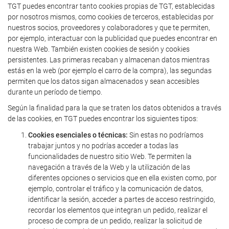
TGT puedes encontrar tanto cookies propias de TGT, establecidas
por nosotros mismos, como cookies de terceros, establecidas por
nuestros socios, proveedores y colaboradores y que te permiten,
por ejemplo, interactuar con la publicidad que puedes encontrar en
nuestra Web. También existen cookies de sesión y cookies
persistentes. Las primeras recaban y almacenan datos mientras
estás en la web (por ejemplo el carro de la compra), las segundas
permiten que los datos sigan almacenados y sean accesibles
durante un período de tiempo.
Según la finalidad para la que se traten los datos obtenidos a través
de las cookies, en TGT puedes encontrar los siguientes tipos:
Cookies esenciales o técnicas:
Sin estas no podríamos
trabajar juntos y no podrías acceder a todas las
funcionalidades de nuestro sitio Web. Te permiten la
navegación a través de la Web y la utilización de las
diferentes opciones o servicios que en ella existen como, por
ejemplo, controlar el tráfico y la comunicación de datos,
identificar la sesión, acceder a partes de acceso restringido,
recordar los elementos que integran un pedido, realizar el
proceso de compra de un pedido, realizar la solicitud de