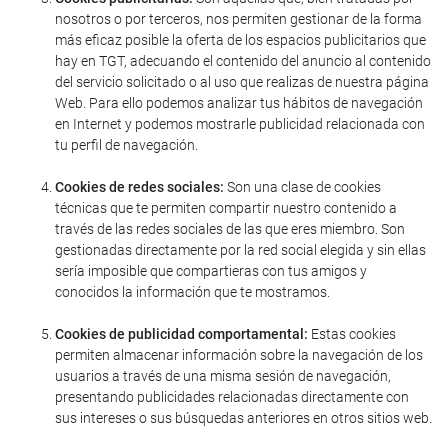
nosotros o por terceros, nos permiten gestionar de la forma
más eficaz posible la oferta de los espacios publicitarios que
hay en TGT, adecuando el contenido del anuncio al contenido
del servicio solicitado o al uso que realizas de nuestra página
Web. Para ello podemos analizar tus hábitos de navegación
en Internet y podemos mostrarle publicidad relacionada con
tu perfil de navegación.
Cookies de redes sociales:
Son una clase de cookies
técnicas que te permiten compartir nuestro contenido a
través de las redes sociales de las que eres miembro. Son
gestionadas directamente por la red social elegida y sin ellas
sería imposible que compartieras con tus amigos y
conocidos la información que te mostramos.
Cookies de publicidad comportamental:
Estas cookies
permiten almacenar información sobre la navegación de los
usuarios a través de una misma sesión de navegación,
presentando publicidades relacionadas directamente con
sus intereses o sus búsquedas anteriores en otros sitios web.