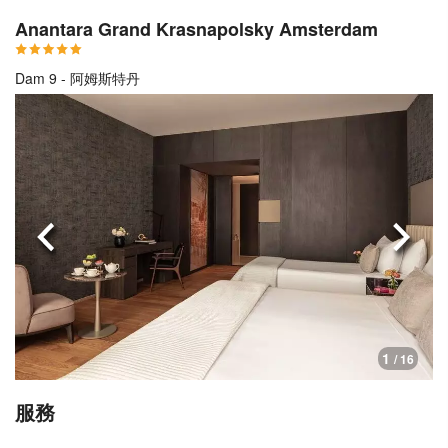
Anantara Grand Krasnapolsky Amsterdam
Dam 9 - 阿姆斯特丹
上一頁
下一
1
/ 16
服務