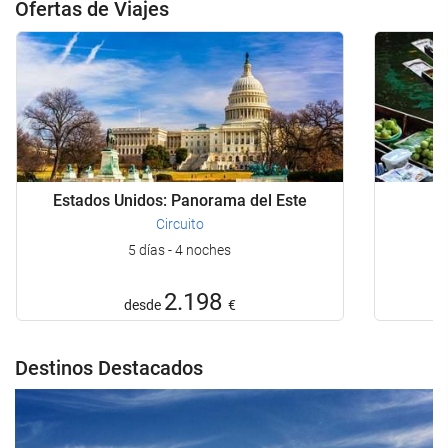
Ofertas de Viajes
Estados Unidos: Panorama del Este
Circuito
5 días - 4 noches
2.198
desde
€
Destinos Destacados